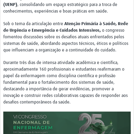
(UENP)
, consolidando um espaço estratégico para a troca de
News & Events
conhecimentos, experiências e boas práticas em saúde.
Sob o tema da articulação entre
Atenção Primária à Saúde, Rede
de Urgência e Emergência e Cuidados Intensivos,
o congresso
fomentou discussões sobre os desafios atuais enfrentados pelos
sistemas de saúde, abordando aspectos técnicos, éticos e políticos
que influenciam a organização e a continuidade do cuidado.
Durante três dias de intensa atividade acadêmica e científica,
aproximadamente 160 profissionais e estudantes reafirmaram o
papel da enfermagem como disciplina científica e profissão
fundamental para o fortalecimento dos sistemas de saúde,
destacando a importância de gerar evidências, promover a
inovação e construir redes colaborativas capazes de responder aos
desafios contemporâneos da saúde.