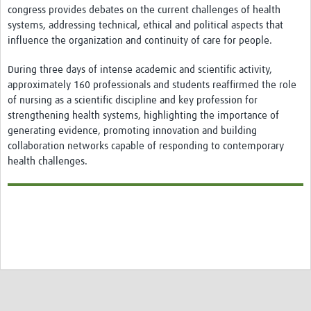
congress provides debates on the current challenges of health
systems, addressing technical, ethical and political aspects that
influence the organization and continuity of care for people.
During three days of intense academic and scientific activity,
approximately 160 professionals and students reaffirmed the role
of nursing as a scientific discipline and key profession for
strengthening health systems, highlighting the importance of
generating evidence, promoting innovation and building
collaboration networks capable of responding to contemporary
health challenges.