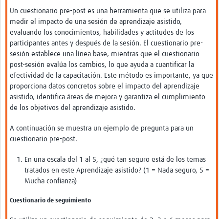
Un cuestionario pre-post es una herramienta que se utiliza para
medir el impacto de una sesión de aprendizaje asistido,
evaluando los conocimientos, habilidades y actitudes de los
participantes antes y después de la sesión. El cuestionario pre-
sesión establece una línea base, mientras que el cuestionario
post-sesión evalúa los cambios, lo que ayuda a cuantificar la
efectividad de la capacitación. Este método es importante, ya que
proporciona datos concretos sobre el impacto del aprendizaje
asistido, identifica áreas de mejora y garantiza el cumplimiento
de los objetivos del aprendizaje asistido.
A continuación se muestra un ejemplo de pregunta para un
cuestionario pre-post.
En una escala del 1 al 5, ¿qué tan seguro está de los temas
tratados en este Aprendizaje asistido? (1 = Nada seguro, 5 =
Mucha confianza)
Cuestionario de seguimiento