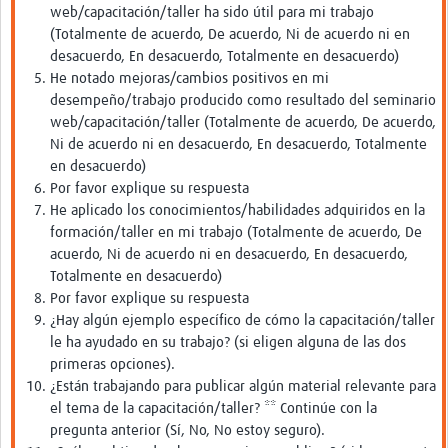
web/capacitación/taller ha sido útil para mi trabajo
(Totalmente de acuerdo, De acuerdo, Ni de acuerdo ni en
desacuerdo, En desacuerdo, Totalmente en desacuerdo)
He notado mejoras/cambios positivos en mi
desempeño/trabajo producido como resultado del seminario
web/capacitación/taller (Totalmente de acuerdo, De acuerdo,
Ni de acuerdo ni en desacuerdo, En desacuerdo, Totalmente
en desacuerdo)
Por favor explique su respuesta
He aplicado los conocimientos/habilidades adquiridos en la
formación/taller en mi trabajo (Totalmente de acuerdo, De
acuerdo, Ni de acuerdo ni en desacuerdo, En desacuerdo,
Totalmente en desacuerdo)
Por favor explique su respuesta
¿Hay algún ejemplo específico de cómo la capacitación/taller
le ha ayudado en su trabajo? (si eligen alguna de las dos
primeras opciones).
¿Están trabajando para publicar algún material relevante para
el tema de la capacitación/taller? ** Continúe con la
pregunta anterior (Sí, No, No estoy seguro).