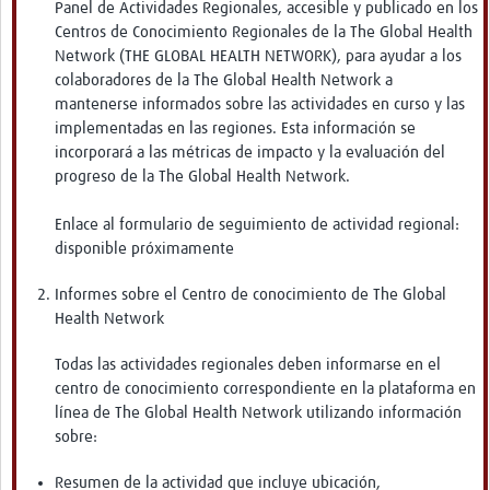
Panel de Actividades Regionales, accesible y publicado en los
Centros de Conocimiento Regionales de la The Global Health
Network (THE GLOBAL HEALTH NETWORK), para ayudar a los
colaboradores de la The Global Health Network a
mantenerse informados sobre las actividades en curso y las
implementadas en las regiones. Esta información se
incorporará a las métricas de impacto y la evaluación del
progreso de la The Global Health Network.
Enlace al formulario de seguimiento de actividad regional:
disponible próximamente
Informes sobre el Centro de conocimiento de The Global
Health Network
Todas las actividades regionales deben informarse en el
centro de conocimiento correspondiente en la plataforma en
línea de The Global Health Network utilizando información
sobre:
Resumen de la actividad que incluye ubicación,