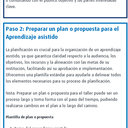
o consultando con el público objetivo y las partes interesadas
clave.
Paso 2: Preparar un plan o propuesta para el
Aprendizaje asistido
La planificación es crucial para la organización de un aprendizaje
asistido, ya que garantiza claridad respecto a la audiencia, los
objetivos, los recursos y la alineación con las metas de su
institución, facilitando así su aprobación e implementación.
Ofrecemos una plantilla estándar para ayudarle a delinear todos
los elementos necesarios para su proceso de planificación.
Nota: Preparar un plan o propuesta para el taller puede ser un
proceso largo y toma forma con el paso del tiempo, pudiendo
realizarse cambios en el plan a lo largo del camino.
Plantilla de plan o propuesta