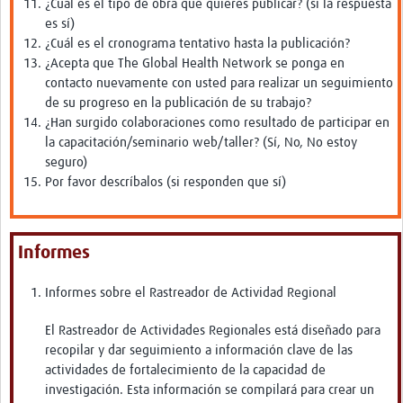
¿Cuál es el tipo de obra que quieres publicar? (si la respuesta
es sí)
¿Cuál es el cronograma tentativo hasta la publicación?
¿Acepta que The Global Health Network se ponga en
contacto nuevamente con usted para realizar un seguimiento
de su progreso en la publicación de su trabajo?
¿Han surgido colaboraciones como resultado de participar en
la capacitación/seminario web/taller? (Sí, No, No estoy
seguro)
Por favor descríbalos (si responden que sí)
Informes
Informes sobre el Rastreador de Actividad Regional
El Rastreador de Actividades Regionales está diseñado para
recopilar y dar seguimiento a información clave de las
actividades de fortalecimiento de la capacidad de
investigación. Esta información se compilará para crear un