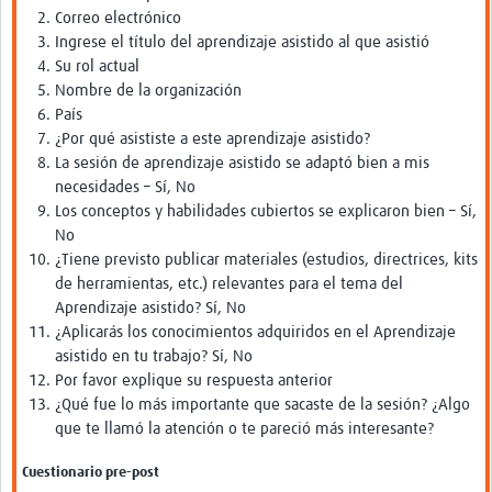
Correo electrónico
Ingrese el título del aprendizaje asistido al que asistió
Su rol actual
Nombre de la organización
País
¿Por qué asististe a este aprendizaje asistido?
La sesión de aprendizaje asistido se adaptó bien a mis
necesidades – Sí, No
Los conceptos y habilidades cubiertos se explicaron bien – Sí,
No
¿Tiene previsto publicar materiales (estudios, directrices, kits
de herramientas, etc.) relevantes para el tema del
Aprendizaje asistido? Sí, No
¿Aplicarás los conocimientos adquiridos en el Aprendizaje
asistido en tu trabajo? Sí, No
Por favor explique su respuesta anterior
¿Qué fue lo más importante que sacaste de la sesión? ¿Algo
que te llamó la atención o te pareció más interesante?
Cuestionario pre-post