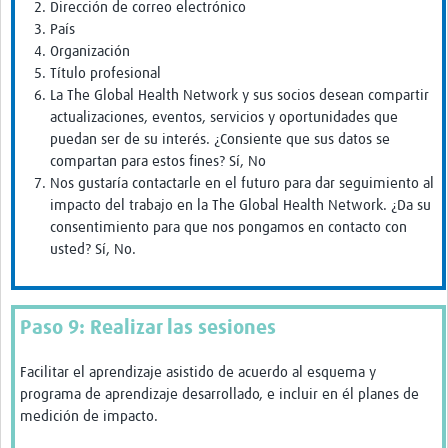
Dirección de correo electrónico
País
Organización
Título profesional
La The Global Health Network y sus socios desean compartir
actualizaciones, eventos, servicios y oportunidades que
puedan ser de su interés. ¿Consiente que sus datos se
compartan para estos fines? Sí, No
Nos gustaría contactarle en el futuro para dar seguimiento al
impacto del trabajo en la The Global Health Network. ¿Da su
consentimiento para que nos pongamos en contacto con
usted? Sí, No.
Paso 9: Realizar las sesiones
Facilitar el aprendizaje asistido de acuerdo al esquema y
programa de aprendizaje desarrollado, e incluir en él planes de
medición de impacto.