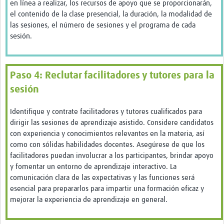
en línea a realizar, los recursos de apoyo que se proporcionarán,
el contenido de la clase presencial, la duración, la modalidad de
las sesiones, el número de sesiones y el programa de cada
sesión.
Paso 4: Reclutar facilitadores y tutores para la
sesión
Identifique y contrate facilitadores y tutores cualificados para
dirigir las sesiones de aprendizaje asistido. Considere candidatos
con experiencia y conocimientos relevantes en la materia, así
como con sólidas habilidades docentes. Asegúrese de que los
facilitadores puedan involucrar a los participantes, brindar apoyo
y fomentar un entorno de aprendizaje interactivo. La
comunicación clara de las expectativas y las funciones será
esencial para prepararlos para impartir una formación eficaz y
mejorar la experiencia de aprendizaje en general.