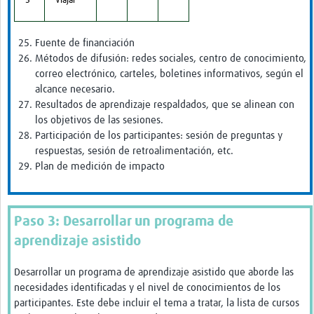
5
Viajar
Fuente de financiación
Métodos de difusión: redes sociales, centro de conocimiento,
correo electrónico, carteles, boletines informativos, según el
alcance necesario.
Resultados de aprendizaje respaldados, que se alinean con
los objetivos de las sesiones.
Participación de los participantes: sesión de preguntas y
respuestas, sesión de retroalimentación, etc.
Plan de medición de impacto
Paso 3: Desarrollar un programa de
aprendizaje asistido
Desarrollar un programa de aprendizaje asistido que aborde las
necesidades identificadas y el nivel de conocimientos de los
participantes. Este debe incluir el tema a tratar, la lista de cursos