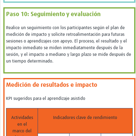
Paso 10: Seguimiento y evaluación
Realice un seguimiento con los participantes según el plan de
medición de impacto y solicite retroalimentación para futuras
sesiones o aprendizajes con apoyo. El proceso, el resultado y el
impacto inmediato se miden inmediatamente después de la
sesión, y el impacto a mediano y largo plazo se mide después de
un tiempo determinado.
Medición de resultados e impacto
KPI sugeridos para el aprendizaje asistido
Actividades
Indicadores clave de rendimiento
en el
marco del