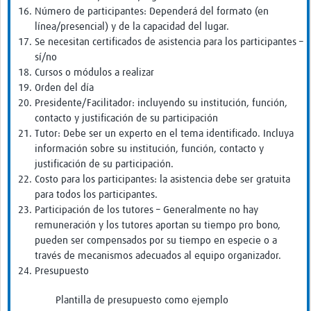
Número de participantes: Dependerá del formato (en
línea/presencial) y de la capacidad del lugar.
Se necesitan certificados de asistencia para los participantes –
sí/no
Cursos o módulos a realizar
Orden del día
Presidente/Facilitador: incluyendo su institución, función,
contacto y justificación de su participación
Tutor: Debe ser un experto en el tema identificado. Incluya
información sobre su institución, función, contacto y
justificación de su participación.
Costo para los participantes: la asistencia debe ser gratuita
para todos los participantes.
Participación de los tutores – Generalmente no hay
remuneración y los tutores aportan su tiempo pro bono,
pueden ser compensados por su tiempo en especie o a
través de mecanismos adecuados al equipo organizador.
Presupuesto
Plantilla de presupuesto como ejemplo