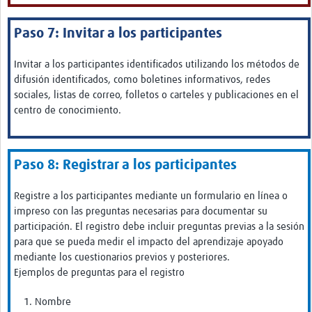
Paso 7: Invitar a los participantes
Invitar a los participantes identificados utilizando los métodos de
difusión identificados, como boletines informativos, redes
sociales, listas de correo, folletos o carteles y publicaciones en el
centro de conocimiento.
Paso 8: Registrar a los participantes
Registre a los participantes mediante un formulario en línea o
impreso con las preguntas necesarias para documentar su
participación. El registro debe incluir preguntas previas a la sesión
para que se pueda medir el impacto del aprendizaje apoyado
mediante los cuestionarios previos y posteriores.
Ejemplos de preguntas para el registro
Nombre