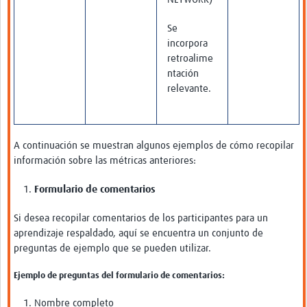
Se
incorpora
retroalime
ntación
relevante.
A continuación se muestran algunos ejemplos de cómo recopilar
información sobre las métricas anteriores:
Formulario de comentarios
Si desea recopilar comentarios de los participantes para un
aprendizaje respaldado, aquí se encuentra un conjunto de
preguntas de ejemplo que se pueden utilizar.
Ejemplo de preguntas del formulario de comentarios:
Nombre completo