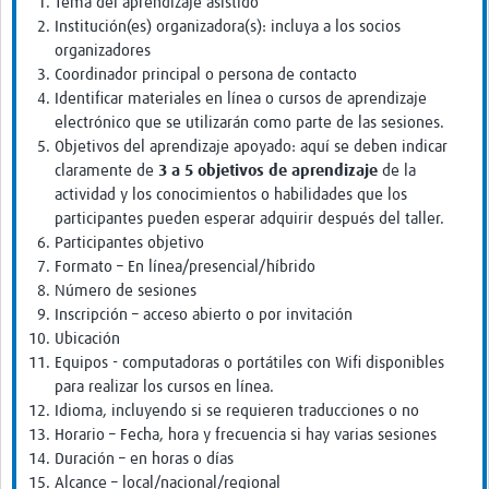
Tema del aprendizaje asistido
Institución(es) organizadora(s): incluya a los socios
organizadores
Coordinador principal o persona de contacto
Identificar materiales en línea o cursos de aprendizaje
electrónico que se utilizarán como parte de las sesiones.
Objetivos del aprendizaje apoyado: aquí se deben indicar
claramente de
3 a 5 objetivos de aprendizaje
de la
actividad y los conocimientos o habilidades que los
participantes pueden esperar adquirir después del taller.
Participantes objetivo
Formato – En línea/presencial/híbrido
Número de sesiones
Inscripción – acceso abierto o por invitación
Ubicación
Equipos - computadoras o portátiles con Wifi disponibles
para realizar los cursos en línea.
Idioma, incluyendo si se requieren traducciones o no
Horario – Fecha, hora y frecuencia si hay varias sesiones
Duración – en horas o días
Alcance – local/nacional/regional