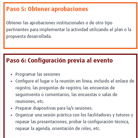
Paso 5: Obtener aprobaciones
Obtener las aprobaciones institucionales o de otro tipo
pertinentes para implementar la actividad utilizando el plan o la
propuesta desarrollada.
Paso 6: Configuración previa al evento
Programar las sesiones
Configure el lugar o la reunión en línea, incluido el enlace de
registro, las preguntas de registro, las encuestas de
seguimiento o comentarios, las encuestas o salas de
reuniones, etc.
Preparar diapositivas para la/s sesiones.
Organizar una sesión práctica con los facilitadores y tutores y
repasar las presentaciones, probar la configuración técnica,
repasar la agenda, orientación de roles, etc.